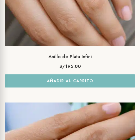
Anillo de Plata Infini
S/
195.00
AÑADIR AL CARRITO