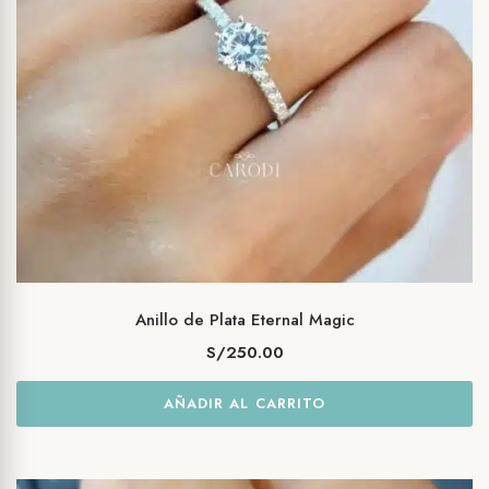
Anillo de Plata Eternal Magic
S/
250.00
AÑADIR AL CARRITO