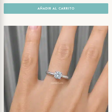
AÑADIR AL CARRITO