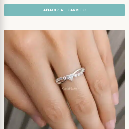
AÑADIR AL CARRITO