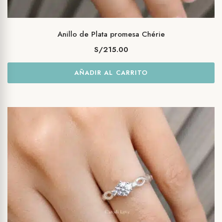
Anillo de Plata promesa Chérie
S/
215.00
AÑADIR AL CARRITO