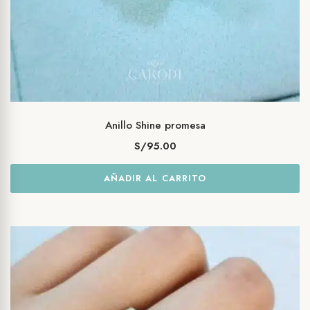
Anillo Shine promesa
S/
95.00
AÑADIR AL CARRITO