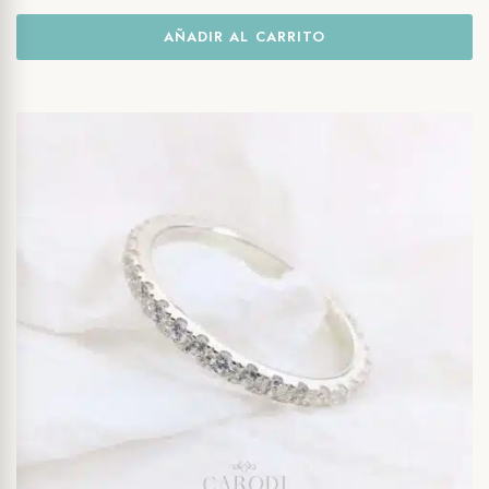
AÑADIR AL CARRITO