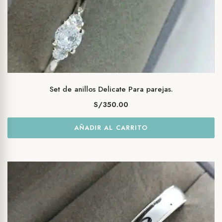
Set de anillos Delicate Para parejas.
S/
350.00
AÑADIR AL CARRITO