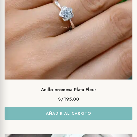
Anillo promesa Plata Fleur
S/
195.00
AÑADIR AL CARRITO