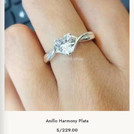
Anillo Harmony Plata
S/
229.00