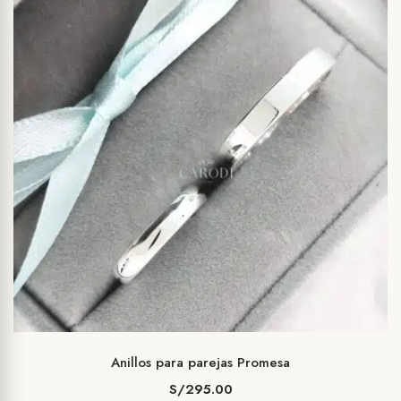
Anillos para parejas Promesa
S/
295.00