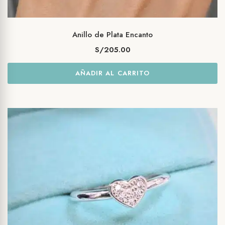
Anillo de Plata Encanto
S/
205.00
AÑADIR AL CARRITO