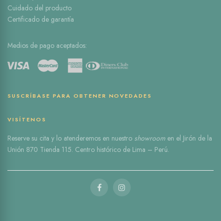
Cuidado del producto
Certificado de garantía
Medios de pago aceptados:
SUSCRÍBASE PARA OBTENER NOVEDADES
VISÍTENOS
Reserve
su cita
y lo atenderemos en nuestro
showroom
en el
Jirón de la
Unión 870 Tienda 115
. Centro histórico de Lima – Perú.