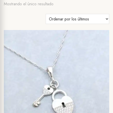
Mostrando el único resultado