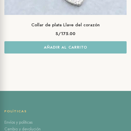
Collar de plata Llave del corazón
S/
175.00
AÑADIR AL CARRITO
POLÍTICAS
Envíos y políticas
Cambio y devolución