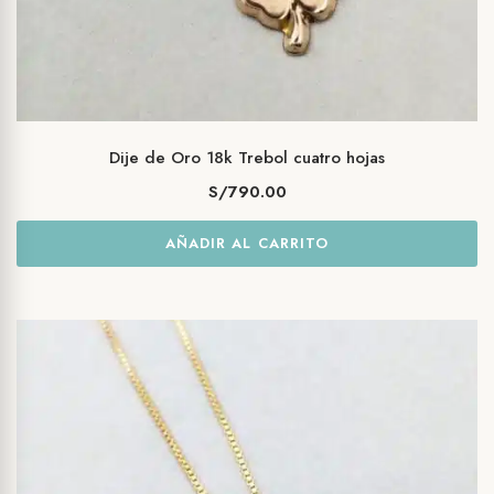
Dije de Oro 18k Trebol cuatro hojas
S/
790.00
AÑADIR AL CARRITO