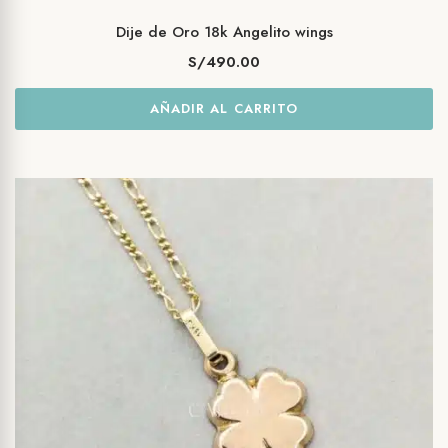
Dije de Oro 18k Angelito wings
S/
490.00
AÑADIR AL CARRITO