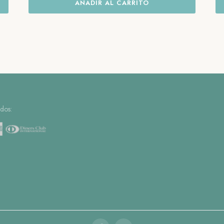
AÑADIR AL CARRITO
dos: