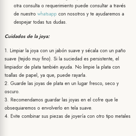
otra consulta o requerimiento puede consultar a través
de nuestro
whatsapp
con nosotros y te ayudaremos a
despejar todas tus dudas.
Cuidados de la joya:
1. Limpiar la joya con un jabón suave y sécala con un paño
suave (tejido muy fino). Si la suciedad es persistente, el
limpiador de plata también ayuda. No limpie la plata con
toallas de papel, ya que, puede rayarla.
2. Guarde las joyas de plata en un lugar fresco, seco y
oscuro.
3. Recomendamos guardar las joyas en el cofre que le
obsequiaremos o envolverlo en tela suave.
4. Evite combinar sus piezas de joyería con otro tipo metales