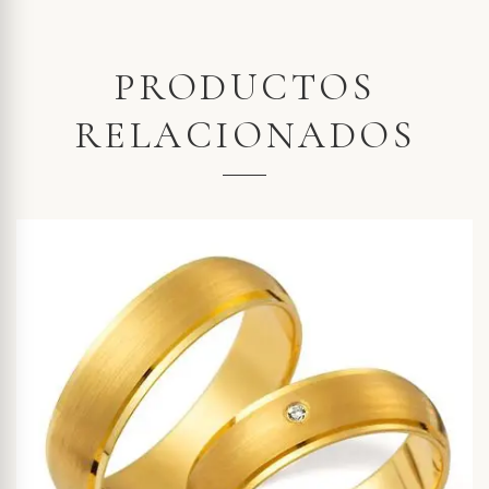
PRODUCTOS
RELACIONADOS