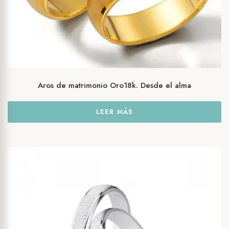
Aros de matrimonio Oro18k. Desde el alma
LEER MÁS