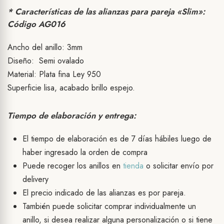
* Características de las alianzas para pareja «Slim»:
Código AG016
Ancho del anillo: 3mm
Diseño: Semi ovalado
Material: Plata fina Ley 950
Superficie lisa, acabado brillo espejo.
Tiempo de elaboración y entrega:
El tiempo de elaboración es de 7 días hábiles luego de
haber ingresado la orden de compra
Puede recoger los anillos en
tienda
o solicitar envío por
delivery
El precio indicado de las alianzas es por pareja.
También puede solicitar comprar individualmente un
anillo, si desea realizar alguna personalización o si tiene