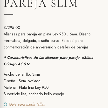
PAREJA SLIM
S/
295.00
Alianzas para pareja en plata Ley 950 ,
Slim.
Diseño
minimalista, delgado, diseño curvo. Es ideal para
conmemoración de aniversario y detalles de parejas.
* Características de las alianzas para pareja «Slim»
Código AG016
Ancho del anillo: 3mm
Diseño: Semi ovalado
Material: Plata fina Ley 950
Superficie lisa, acabado brillo espejo.
💍
Guía para medir tallas