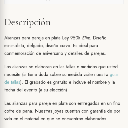
Descripción
Alianzas para pareja en plata Ley 950k
Slim.
Diseño
minimalista, delgado, diseño curvo. Es ideal para
conmemoración de aniversario y detalles de parejas.
Las alianzas se elaboran en las tallas o medidas que usted
necesite (si tiene duda sobre su medida visite nuestra
guia
de tallas
). El grabado es gratuito e incluye el nombre y la
fecha del evento (a su elección)
Las alianzas para pareja en plata son entregados en un fino
cofre de pana. Nuestras joyas cuentan con garantía de por
vida en el material en que se encuentran elaborados.