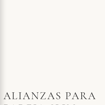
ALIANZAS PARA