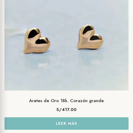
Aretes de Oro 18k. Corazón grande
S/
417.00
LEER MÁS