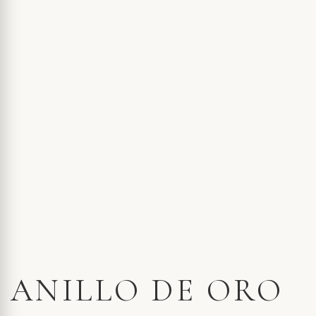
ANILLO DE ORO