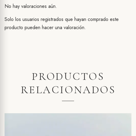
No hay valoraciones aún.
Solo los usuarios registrados que hayan comprado este
producto pueden hacer una valoración.
PRODUCTOS
RELACIONADOS