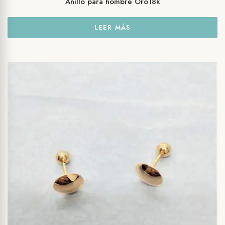
Anillo para hombre Oro18k
LEER MÁS