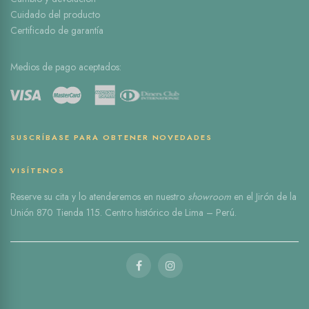
Cuidado del producto
Certificado de garantía
Medios de pago aceptados:
SUSCRÍBASE PARA OBTENER NOVEDADES
VISÍTENOS
Reserve
su cita
y lo atenderemos en nuestro
showroom
en el
Jirón de la
Unión 870 Tienda 115
. Centro histórico de Lima – Perú.