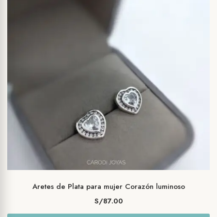
Aretes de Plata para mujer Corazón luminoso
S/
87.00