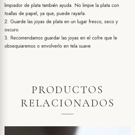
limpiador de plata también ayuda. No limpie la plata con
toallas de papel, ya que, puede rayarla.
2. Guarde las joyas de plata en un lugar fresco, seco y
oscuro.
3. Recomendamos guardar las joyas en el cofre que le
obsequiaremos o envolverlo en tela suave
PRODUCTOS
RELACIONADOS