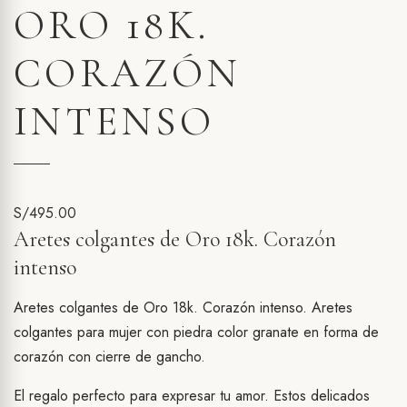
ORO 18K.
CORAZÓN
INTENSO
S/
495.00
Aretes colgantes de Oro 18k. Corazón
intenso
Aretes colgantes de Oro 18k. Corazón intenso. Aretes
colgantes para mujer con piedra color granate en forma de
corazón con cierre de gancho.
El regalo perfecto para expresar tu amor. Estos delicados