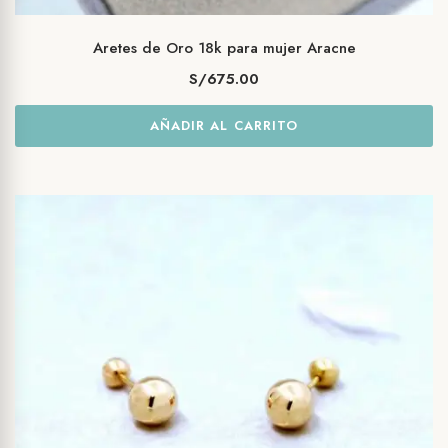
Aretes de Oro 18k para mujer Aracne
S/
675.00
AÑADIR AL CARRITO