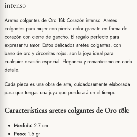
intenso
Aretes colgantes de Oro 18k Corazón intenso. Aretes
colgantes para mujer con piedra color granate en forma de
corazón con cierre de gancho. El regalo perfecto para
expresar tu amor. Estos delicados aretes colgantes, con
baño de oro y circonitas rojas, son la joya ideal para
cualquier ocasión especial. Elegancia y romanticismo en cada
detalle.
Cada pieza es una obra de arte, cuidadosamente elaborada
para que tengas una joya que perdurará en el tiempo.
Características aretes colgantes de Oro 18k:
Medida:
2.7 cm
Peso:
1.6 gr