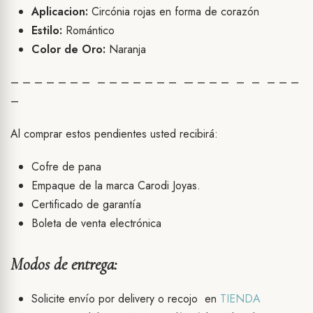
Aplicacion:
Circónia rojas en forma de corazón
Estilo:
Romántico
Color de Oro:
Naranja
– – – – – – – – – – – – – – — – – – – – – – –
–
Al comprar estos pendientes usted recibirá:
Cofre de pana
Empaque de la marca Carodi Joyas.
Certificado de garantía
Boleta de venta electrónica
Modos de entrega:
Solicite envío por delivery o recojo en
TIENDA