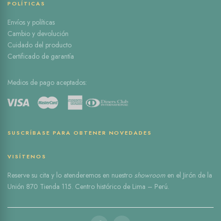
POLÍTICAS
Envíos y políticas
Cambio y devolución
Cuidado del producto
Certificado de garantía
Medios de pago aceptados:
SUSCRÍBASE PARA OBTENER NOVEDADES
VISÍTENOS
Reserve
su cita
y lo atenderemos en nuestro
showroom
en el
Jirón de la
Unión 870 Tienda 115
. Centro histórico de Lima – Perú.