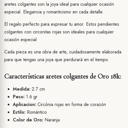
aretes colgantes son la joya ideal para cualquier ocasión
especial. Elegancia y romanticismo en cada detalle.
El regalo perfecto para expresar tu amor. Estos pendientes
colgantes con circonitas rojas son ideales para cualquier
ocasión especial
Cada pieza es una obra de arte, cuidadosamente elaborada
para que tengas una joya que perdurará en el tiempo.
Características aretes colgantes de Oro 18k:
Medida:
2.7 cm
Peso:
1.6 gr
Aplicacion:
Circónia rojas en forma de corazón
Estilo:
Romántico
Color de Oro:
Naranja