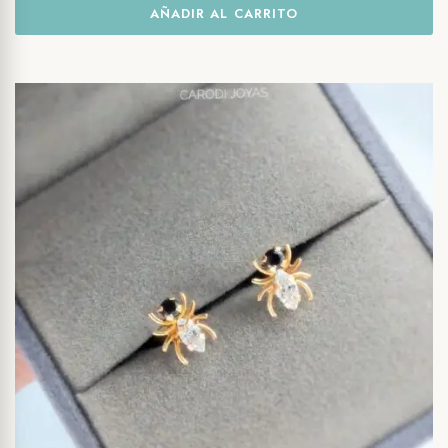
AÑADIR AL CARRITO