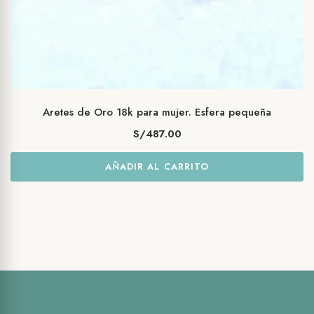
Aretes de Oro 18k para mujer. Esfera pequeña
S/
487.00
AÑADIR AL CARRITO