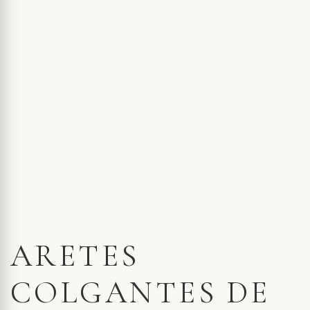
ARETES
COLGANTES DE