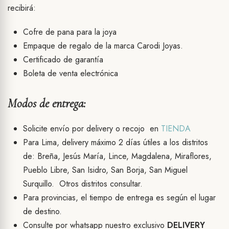
recibirá:
Cofre de pana para la joya
Empaque de regalo de la marca Carodi Joyas.
Certificado de garantía
Boleta de venta electrónica
Modos de entrega:
Solicite envío por delivery o recojo en
TIENDA
Para Lima, delivery máximo 2 días útiles a los distritos
de: Breña, Jesús María, Lince, Magdalena, Miraflores,
Pueblo Libre, San Isidro, San Borja, San Miguel
Surquillo. Otros distritos consultar.
Para provincias, el tiempo de entrega es según el lugar
de destino.
Consulte por whatsapp nuestro exclusivo
DELIVERY