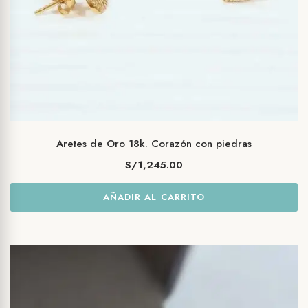
Aretes de Oro 18k. Corazón con piedras
S/
1,245.00
AÑADIR AL CARRITO