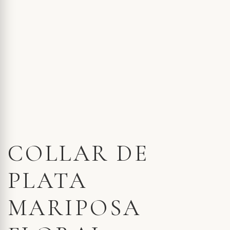
COLLAR DE
PLATA
MARIPOSA