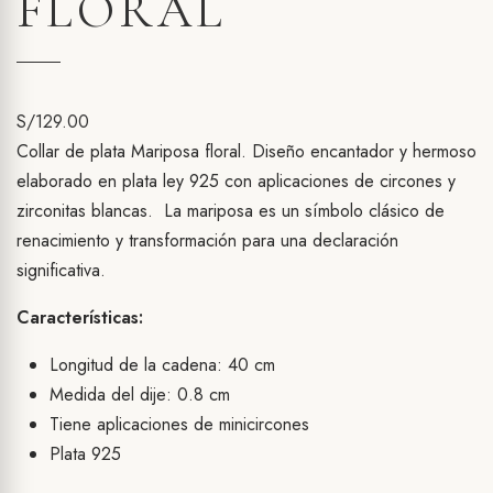
FLORAL
S/
129.00
Collar de plata Mariposa floral. Diseño encantador y hermoso
elaborado en plata ley 925 con aplicaciones de circones y
zirconitas blancas. La mariposa es un símbolo clásico de
renacimiento y transformación para una declaración
significativa.
Características:
Longitud de la cadena: 40 cm
Medida del dije: 0.8 cm
Tiene aplicaciones de minicircones
Plata 925