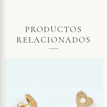
PRODUCTOS
RELACIONADOS