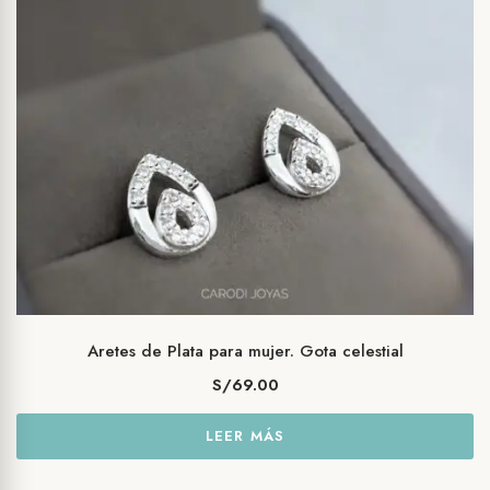
Aretes de Plata para mujer. Gota celestial
S/
69.00
LEER MÁS