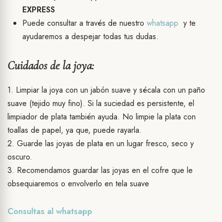
EXPRESS
Puede consultar a través de nuestro
whatsapp
y te
ayudaremos a despejar todas tus dudas.
Cuidados de la joya:
1. Limpiar la joya con un jabón suave y sécala con un paño
suave (tejido muy fino). Si la suciedad es persistente, el
limpiador de plata también ayuda. No limpie la plata con
toallas de papel, ya que, puede rayarla.
2. Guarde las joyas de plata en un lugar fresco, seco y
oscuro.
3. Recomendamos guardar las joyas en el cofre que le
obsequiaremos o envolverlo en tela suave
Consultas al
whatsapp