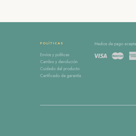
POLÍTICAS
Medios de pago acepta
Envíos y políticas
Cambio y devolución
Cuidado del producto
Certificado de garantía