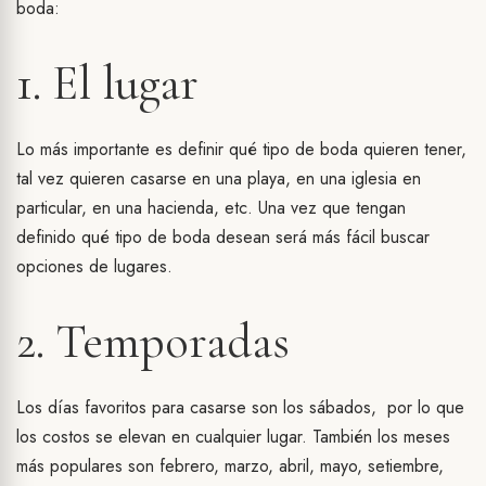
boda:
1. El lugar
Lo más importante es definir qué tipo de boda quieren tener,
tal vez quieren casarse en una playa, en una iglesia en
particular, en una hacienda, etc. Una vez que tengan
definido qué tipo de boda desean será más fácil buscar
opciones de lugares.
2. Temporadas
Los días favoritos para casarse son los sábados, por lo que
los costos se elevan en cualquier lugar. También los meses
más populares son febrero, marzo, abril, mayo, setiembre,