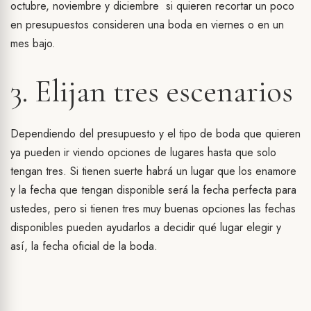
octubre, noviembre y diciembre si quieren recortar un poco
en presupuestos consideren una boda en viernes o en un
mes bajo.
3. Elijan tres escenarios
Dependiendo del presupuesto y el tipo de boda que quieren
ya pueden ir viendo opciones de lugares hasta que solo
tengan tres. Si tienen suerte habrá un lugar que los enamore
y la fecha que tengan disponible será la fecha perfecta para
ustedes, pero si tienen tres muy buenas opciones las fechas
disponibles pueden ayudarlos a decidir qué lugar elegir y
así, la fecha oficial de la boda.