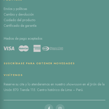
Envíos y políticas
Cambio y devolución
Cuidado del producto
Certificado de garantía
Medios de pago aceptados:
SUSCRÍBASE PARA OBTENER NOVEDADES
VISÍTENOS
Reserve
su cita
y lo atenderemos en nuestro
showroom
en el
Jirón de la
Unión 870 Tienda 115
. Centro histórico de Lima – Perú.