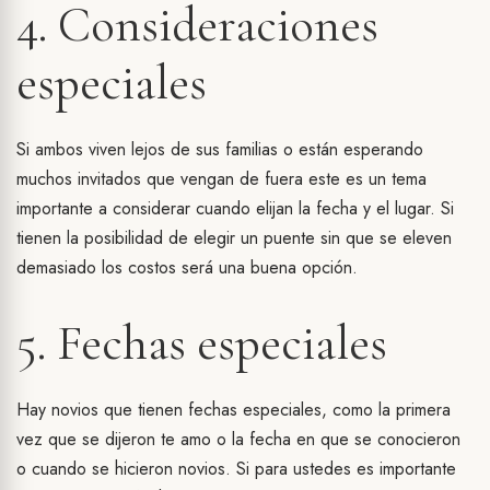
4. Consideraciones
especiales
Si ambos viven lejos de sus familias o están esperando
muchos invitados que vengan de fuera este es un tema
importante a considerar cuando elijan la fecha y el lugar. Si
tienen la posibilidad de elegir un puente sin que se eleven
demasiado los costos será una buena opción.
5. Fechas especiales
Hay novios que tienen fechas especiales, como la primera
vez que se dijeron te amo o la fecha en que se conocieron
o cuando se hicieron novios. Si para ustedes es importante