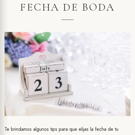
FECHA DE BODA
Te brindamos algunos tips para que elijas la fecha de tu