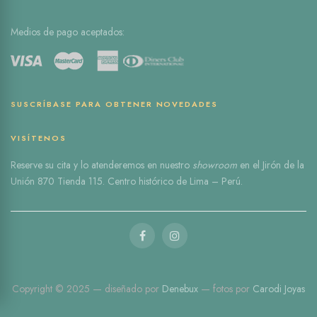
Medios de pago aceptados:
SUSCRÍBASE PARA OBTENER NOVEDADES
VISÍTENOS
Reserve
su cita
y lo atenderemos en nuestro
showroom
en el
Jirón de la
Unión 870 Tienda 115
. Centro histórico de Lima – Perú.
Copyright © 2025 — diseñado por
Denebux
— fotos por
Carodi Joyas