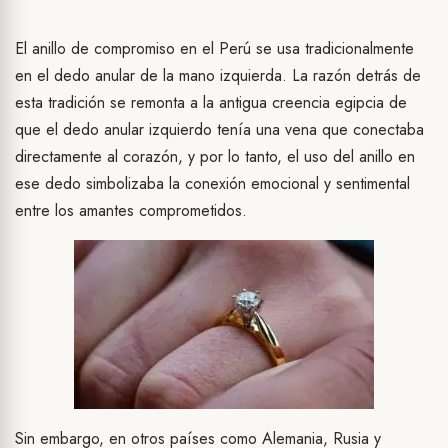
El anillo de compromiso en el Perú se usa tradicionalmente
en el dedo anular de la mano izquierda. La razón detrás de
esta tradición se remonta a la antigua creencia egipcia de
que el dedo anular izquierdo tenía una vena que conectaba
directamente al corazón, y por lo tanto, el uso del anillo en
ese dedo simbolizaba la conexión emocional y sentimental
entre los amantes comprometidos.
Sin embargo, en otros países como Alemania, Rusia y