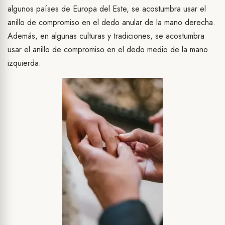
algunos países de Europa del Este, se acostumbra usar el
anillo de compromiso en el dedo anular de la mano derecha.
Además, en algunas culturas y tradiciones, se acostumbra
usar el anillo de compromiso en el dedo medio de la mano
izquierda.