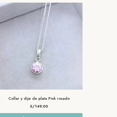
Collar y dije de plata Pink rosado
S/
149.00