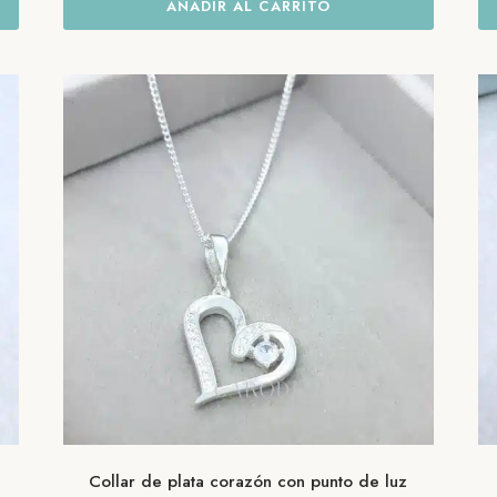
AÑADIR AL CARRITO
Collar de plata corazón con punto de luz