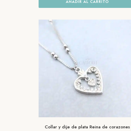
AÑADIR AL CARRITO
Collar y dije de plata Reina de corazones