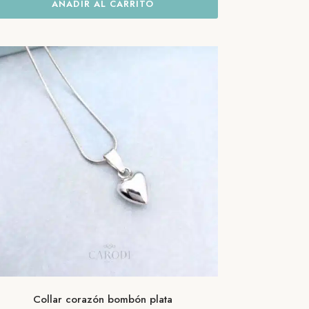
AÑADIR AL CARRITO
Collar corazón bombón plata