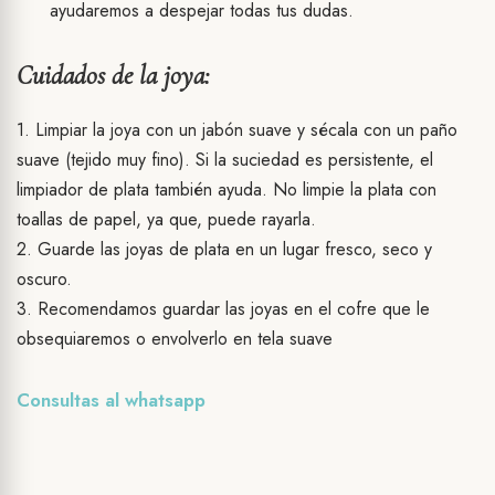
ayudaremos a despejar todas tus dudas.
Cuidados de la joya:
1. Limpiar la joya con un jabón suave y sécala con un paño
suave (tejido muy fino). Si la suciedad es persistente, el
limpiador de plata también ayuda. No limpie la plata con
toallas de papel, ya que, puede rayarla.
2. Guarde las joyas de plata en un lugar fresco, seco y
oscuro.
3. Recomendamos guardar las joyas en el cofre que le
obsequiaremos o envolverlo en tela suave
Consultas al
whatsapp