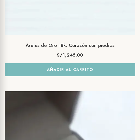
Aretes de Oro 18k. Corazón con piedras
S/
1,245.00
AÑADIR AL CARRITO