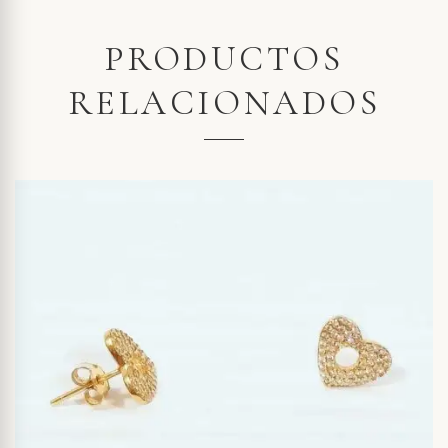
PRODUCTOS
RELACIONADOS