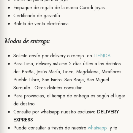
Empaque de regalo de la marca Carodi Joyas.
Certificado de garantía
Boleta de venta electrónica
Modos de entrega:
Solicite envío por delivery o recojo en
TIENDA
Para Lima, delivery máximo 2 días útiles a los distritos
de: Breña, Jesús María, Lince, Magdalena, Miraflores,
Pueblo Libre, San Isidro, San Borja, San Miguel
Surquillo. Otros distritos consultar.
Para provincias, el tiempo de entrega es según el lugar
de destino.
Consulte por whatsapp nuestro exclusivo
DELIVERY
EXPRESS
Puede consultar a través de nuestro
whatsapp
y te