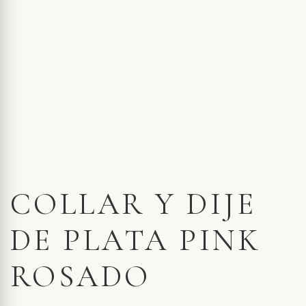
COLLAR Y DIJE
DE PLATA PINK
ROSADO