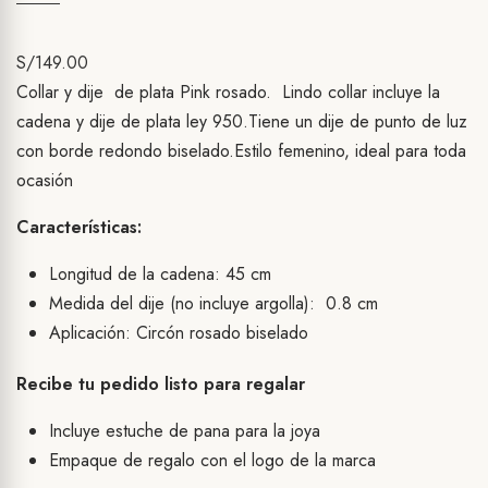
S/
149.00
Collar y dije de plata Pink rosado. Lindo collar incluye la
cadena y dije de plata ley 950.Tiene un dije de punto de luz
con borde redondo biselado.Estilo femenino, ideal para toda
ocasión
Características:
Longitud de la cadena: 45 cm
Medida del dije (no incluye argolla): 0.8 cm
Aplicación: Circón rosado biselado
Recibe tu pedido listo para regalar
Incluye estuche de pana para la joya
Empaque de regalo con el logo de la marca