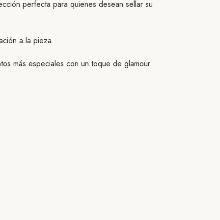
cción perfecta para quienes desean sellar su
ación a la pieza.
entos más especiales con un toque de glamour