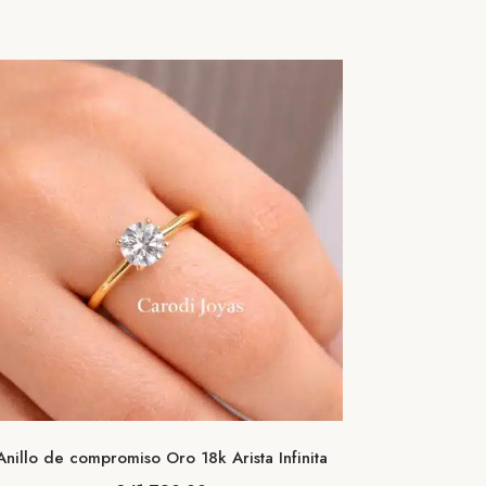
Anillo de compromiso Oro 18k Arista Infinita