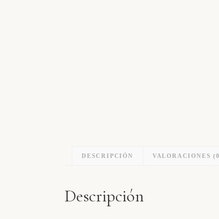
DESCRIPCIÓN
VALORACIONES (0
Descripción