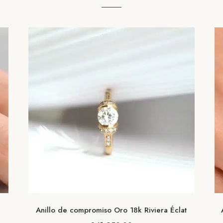
Anillo de compromiso Oro 18k Riviera Éclat