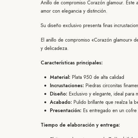
Anillo de compromiso Corazón glamour. Este a
amor con elegancia y distinción.
Su diseño exclusivo presenta finas incrustacion
El anillo de compromiso «Corazón glamour» de
y delicadeza.
Características principales:
Material:
Plata 950 de alta calidad
Incrustaciones:
Piedras circonitas finame
Diseño:
Exclusivo y elegante, ideal para 
Acabado:
Pulido brillante que realza la b
Presentación:
Es entregado en un cofre d
Tiempo de elaboración y entrega: