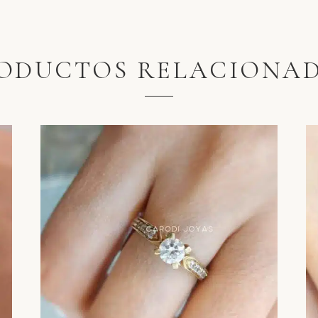
ODUCTOS RELACIONA