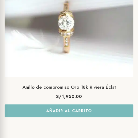
Anillo de compromiso Oro 18k Riviera Éclat
S/
1,950.00
AÑADIR AL CARRITO