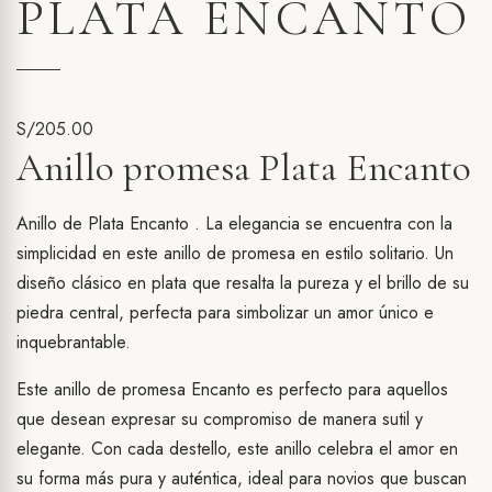
PLATA ENCANTO
S/
205.00
Anillo promesa Plata Encanto
Anillo de Plata Encanto . La elegancia se encuentra con la
simplicidad en este anillo de promesa en estilo solitario. Un
diseño clásico en plata que resalta la pureza y el brillo de su
piedra central, perfecta para simbolizar un amor único e
inquebrantable.
Este anillo de promesa Encanto es perfecto para aquellos
que desean expresar su compromiso de manera sutil y
elegante. Con cada destello, este anillo celebra el amor en
su forma más pura y auténtica, ideal para novios que buscan