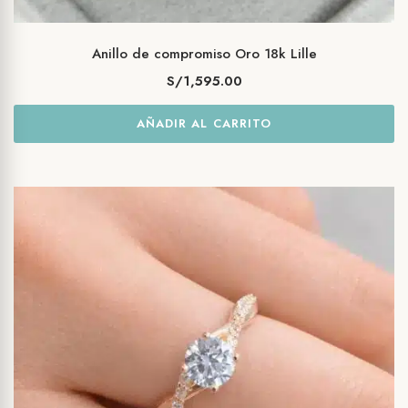
Anillo de compromiso Oro 18k Lille
S/
1,595.00
AÑADIR AL CARRITO