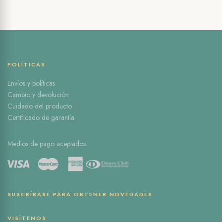
POLÍTICAS
Envíos y políticas
Cambio y devolución
Cuidado del producto
Certificado de garantía
Medios de pago aceptados:
SUSCRÍBASE PARA OBTENER NOVEDADES
VISÍTENOS