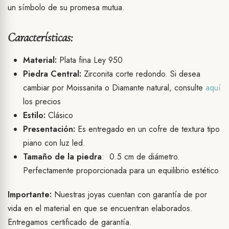
un símbolo de su promesa mutua.
Características:
Material:
Plata fina Ley 950
Piedra Central:
Zirconita corte redondo. Si desea
cambiar por Moissanita o Diamante natural, consulte
aquí
los precios
Estilo:
Clásico
Presentación:
Es entregado en un cofre de textura tipo
piano con luz led.
Tamaño de la piedra
: 0.5 cm de diámetro.
Perfectamente proporcionada para un equilibrio estético
Importante:
Nuestras joyas cuentan con garantía de por
vida en el material en que se encuentran elaborados.
Entregamos certificado de garantía.