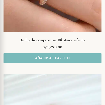
Anillo de compromiso 18k Amor infinito
S/
1,790.00
AÑADIR AL CARRITO