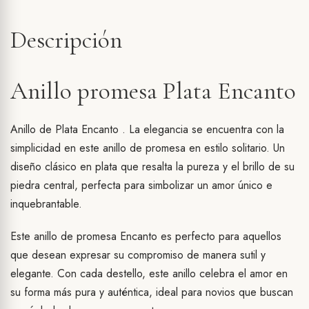
Descripción
Anillo promesa Plata Encanto
Anillo de Plata Encanto . La elegancia se encuentra con la
simplicidad en este anillo de promesa en estilo solitario. Un
diseño clásico en plata que resalta la pureza y el brillo de su
piedra central, perfecta para simbolizar un amor único e
inquebrantable.
Este anillo de promesa Encanto es perfecto para aquellos
que desean expresar su compromiso de manera sutil y
elegante. Con cada destello, este anillo celebra el amor en
su forma más pura y auténtica, ideal para novios que buscan