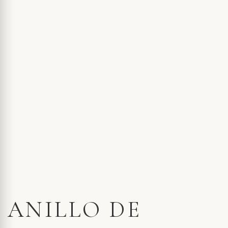
ANILLO DE