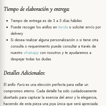
Tiempo de elaboración y entrega:
Tiempo de entrega es de 3 a 5 días hábiles
Puede recoger los anillos en
tienda
o solicitar envío por
delivery
Si desea realizar alguna personalización o si tiene otra
consulta o requerimiento puede consultar a través de
nuestro
whatsapp
con nosotros y te ayudaremos a
despejar todas tus dudas.
Detalles Adicionales:
El anillo
Paris
es una elección perfecta para sellar un
compromiso eterno. Cada detalle ha sido cuidadosamente
diseñado para capturar la esencia del amor y la elegancia,
haciendo de esta pieza una joya única que será apreciada