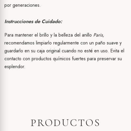
por generaciones.
Instrucciones de Cuidado:
Para mantener el brillo y la belleza del anillo
Paris,
recomendamos limpiarlo regularmente con un paño suave y
guardarlo en su caja original cuando no esté en uso. Evita el
contacto con productos químicos fuertes para preservar su
esplendor.
PRODUCTOS