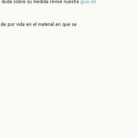
e duda sobre su medida revise nuestra
guia de
de por vida en el material en que se