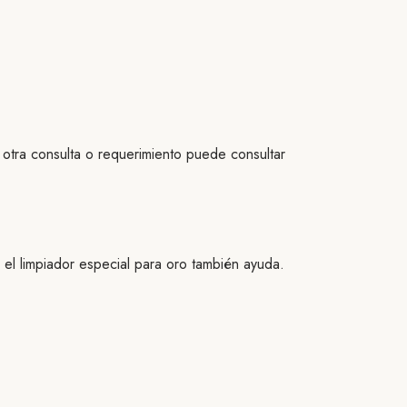
e otra consulta o requerimiento puede consultar
, el limpiador especial para oro también ayuda.