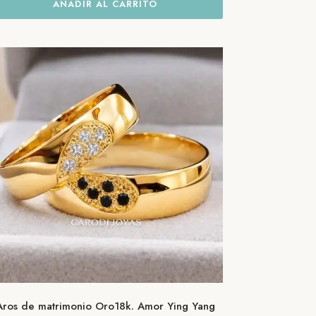
AÑADIR AL CARRITO
Aros de matrimonio Oro18k. Amor Ying Yang