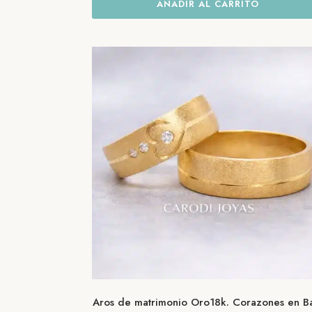
AÑADIR AL CARRITO
Aros de matrimonio Oro18k. Corazones en B