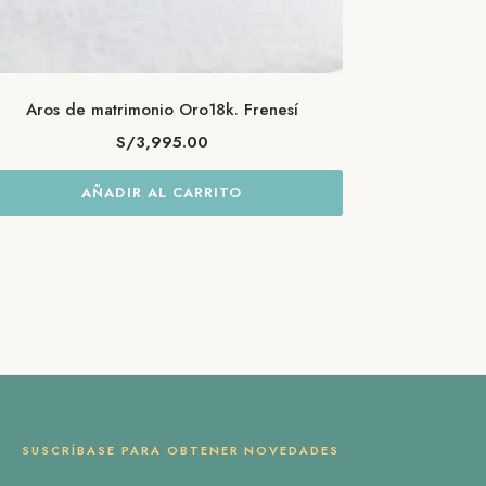
Aros de matrimonio Oro18k. Frenesí
S/
3,995.00
AÑADIR AL CARRITO
SUSCRÍBASE PARA OBTENER NOVEDADES