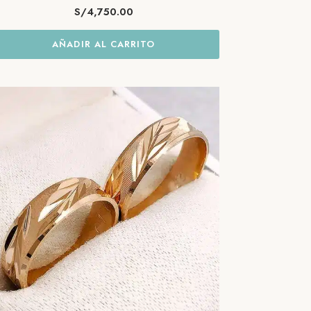
S/
4,750.00
AÑADIR AL CARRITO