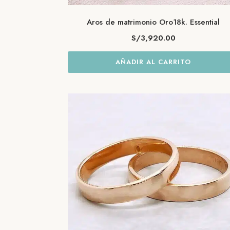
Aros de matrimonio Oro18k. Essential
S/
3,920.00
AÑADIR AL CARRITO