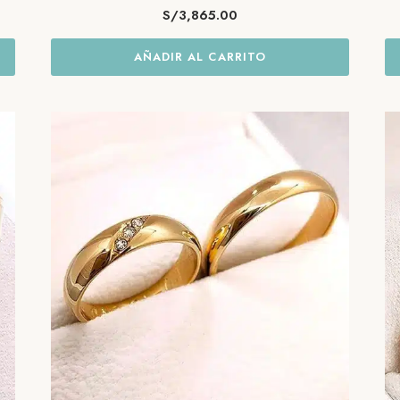
S/
3,865.00
AÑADIR AL CARRITO