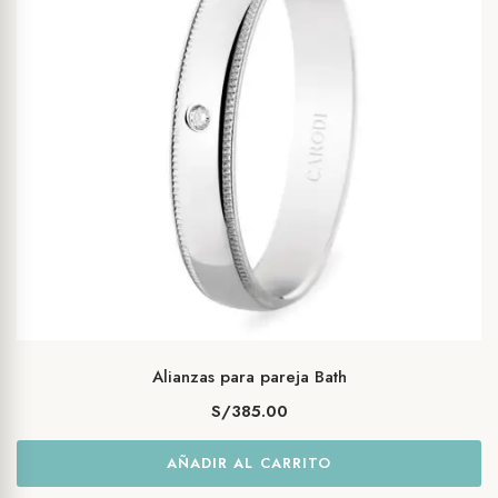
Alianzas para pareja Bath
S/
385.00
AÑADIR AL CARRITO