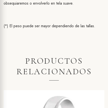
obsequiaremos o envolverlo en tela suave.
(*) El peso puede ser mayor dependiendo de las tallas.
PRODUCTOS
RELACIONADOS