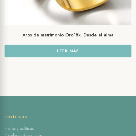
Aros de matrimonio Oro18k. Desde el alma
LEER MÁS
POLÍTICAS
Envíos y políticas
Cambio y devolución