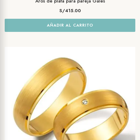
Aros de plata para pareja Gales
S/
415.00
AÑADIR AL CARRITO