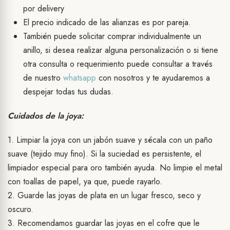
por delivery
El precio indicado de las alianzas es por pareja.
También puede solicitar comprar individualmente un
anillo, si desea realizar alguna personalización o si tiene
otra consulta o requerimiento puede consultar a través
de nuestro
whatsapp
con nosotros y te ayudaremos a
despejar todas tus dudas.
Cuidados de la joya:
1. Limpiar la joya con un jabón suave y sécala con un paño
suave (tejido muy fino). Si la suciedad es persistente, el
limpiador especial para oro también ayuda. No limpie el metal
con toallas de papel, ya que, puede rayarlo.
2. Guarde las joyas de plata en un lugar fresco, seco y
oscuro.
3. Recomendamos guardar las joyas en el cofre que le