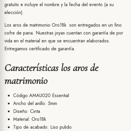
gratuito e incluye el nombre y la fecha del evento (a su
elección).
Los aros de matrimonio Oro18k son entregados en un fino
cofre de pana. Nuestras joyas cuentan con garantía de por
vida en el material en que se encuentran elaborados.
Entregamos certificado de garantía.
Características los aros de
matrimonio
Código AMAU020 Essential
Ancho del anillo: 5mm
Diseño: Cinta
Material: Oro18k
Tipo de acabado: Liso pulido