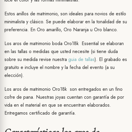
Estos anillos de matrimonio, son ideales para novios de estilo
minimalista y clásico. Se puede elaborar en la tonalidad de su
preferencia. En Oro amarillo, Oro Naranja u Oro blanco.
Los aros de matrimonio boda Oro18k Essential se elaboran
en las tallas o medidas que usted necesite (si tiene duda
sobre su medida revise nuestra
guia de tallas
). El grabado es
gratuito e incluye el nombre y la fecha del evento (a su
elección).
Los aros de matrimonio Oro18k son entregados en un fino
cofre de pana. Nuestras joyas cuentan con garantía de por
vida en el material en que se encuentran elaborados.
Entregamos certificado de garantía.