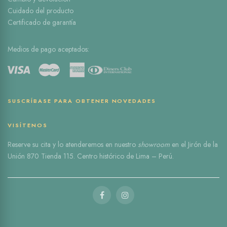
Cuidado del producto
Certificado de garantía
Medios de pago aceptados:
SUSCRÍBASE PARA OBTENER NOVEDADES
VISÍTENOS
Reserve
su cita
y lo atenderemos en nuestro
showroom
en el
Jirón de la
Unión 870 Tienda 115
. Centro histórico de Lima – Perú.