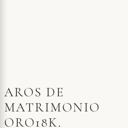
AROS DE
MATRIMONIO
ORO18K.