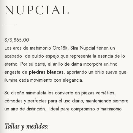
NUPCIAL
S/
3,865.00
Los aros de matrimonio Oro18k, Slim Nupcial tienen un
acabado de pulido espejo que representa la esencia de lo
eterno. Por su parte, el anillo de dama incorpora un fino
engaste de
piedras blancas
, aportando un brillo suave que
ilumina cada movimiento con elegancia.
Su diseño minimalista los convierte en piezas versátiles,
cómodas y perfectas para el uso diario, manteniendo siempre
un aire de distinción. Ideal para compromiso o matrimonio
Tallas y medidas: