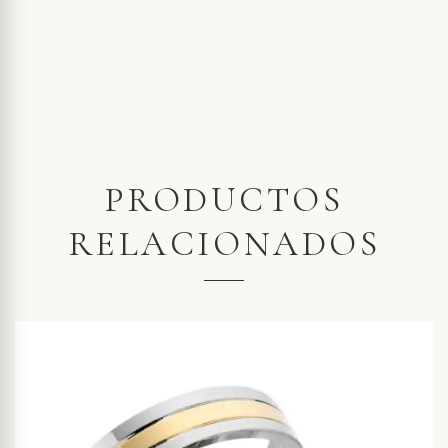
PRODUCTOS
RELACIONADOS