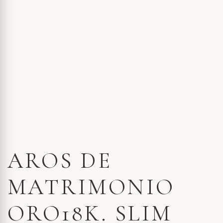
AROS DE
MATRIMONIO
ORO18K. SLIM