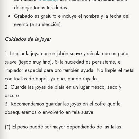
despejar todas tus dudas.
Grabado es gratuito e incluye el nombre y la fecha del
evento (a su elección).
Cuidados de la joya:
1. Limpiar la joya con un jabón suave y sécala con un paño
suave (tejido muy fino). Si la suciedad es persistente, el
limpiador especial para oro también ayuda. No limpie el metal
con toallas de papel, ya que, puede rayarlo.
2. Guarde las joyas de plata en un lugar fresco, seco y
oscuro.
3. Recomendamos guardar las joyas en el cofre que le
obsequiaremos o envolverlo en tela suave.
(*) El peso puede ser mayor dependiendo de las tallas.