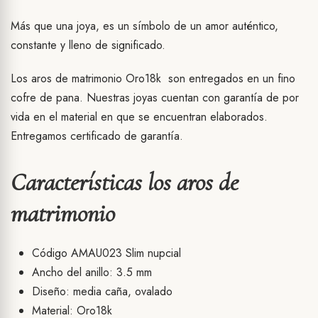
Más que una joya, es un símbolo de un amor auténtico,
constante y lleno de significado.
Los aros de matrimonio Oro18k son entregados en un fino
cofre de pana. Nuestras joyas cuentan con garantía de por
vida en el material en que se encuentran elaborados.
Entregamos certificado de garantía.
Características los aros de
matrimonio
Código AMAU023 Slim nupcial
Ancho del anillo: 3.5 mm
Diseño: media caña, ovalado
Material: Oro18k