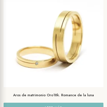
Aros de matrimonio Oro18k. Romance de la luna