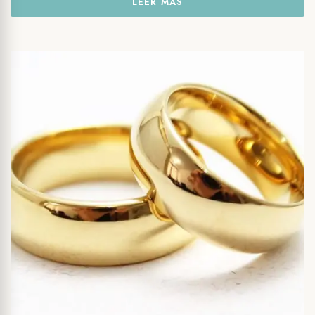
LEER MÁS