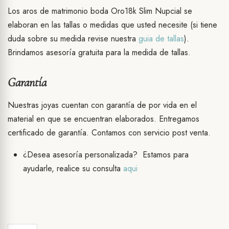
Los aros de matrimonio boda Oro18k Slim Nupcial se
elaboran en las tallas o medidas que usted necesite (si tiene
duda sobre su medida revise nuestra
guia de tallas
).
Brindamos asesoría gratuita para la medida de tallas.
Garantía
Nuestras joyas cuentan con garantía de por vida en el
material en que se encuentran elaborados. Entregamos
certificado de garantía. Contamos con servicio post venta.
¿Desea asesoría personalizada? Estamos para
ayudarle, realice su consulta
aqui